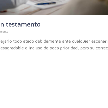
un testamento
mments
ejarlo todo atado debidamente ante cualquier escenari
esagradable e incluso de poca prioridad, pero su correc