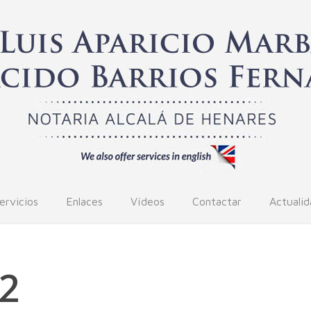
ervicios
Enlaces
Vídeos
Contactar
Actualid
22