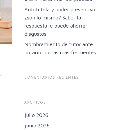
Autotutela y poder preventivo:
¿son lo mismo? Saber la
respuesta le puede ahorrar
disgustos
Nombramiento de tutor ante
notario: dudas más frecuentes
es
COMENTARIOS RECIENTES
…
ARCHIVOS
julio 2026
junio 2026