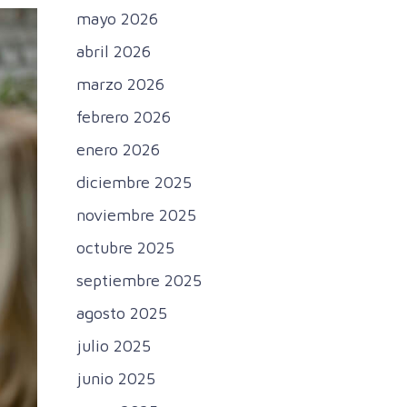
mayo 2026
abril 2026
marzo 2026
febrero 2026
enero 2026
diciembre 2025
noviembre 2025
octubre 2025
septiembre 2025
agosto 2025
julio 2025
junio 2025