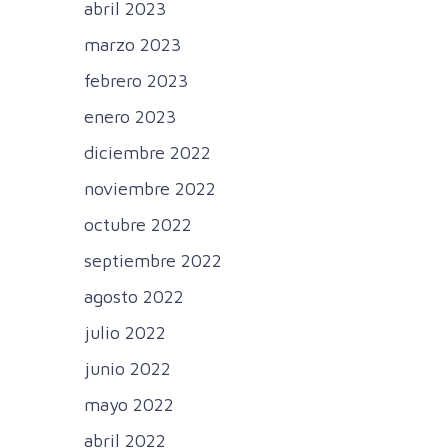
abril 2023
marzo 2023
febrero 2023
enero 2023
diciembre 2022
noviembre 2022
octubre 2022
septiembre 2022
agosto 2022
julio 2022
junio 2022
mayo 2022
abril 2022