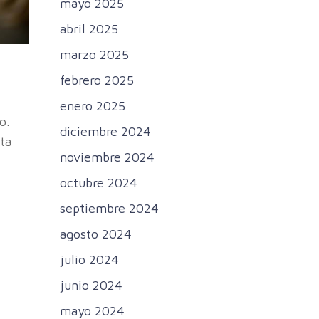
mayo 2025
abril 2025
marzo 2025
febrero 2025
enero 2025
o.
diciembre 2024
ta
noviembre 2024
octubre 2024
septiembre 2024
agosto 2024
julio 2024
junio 2024
mayo 2024