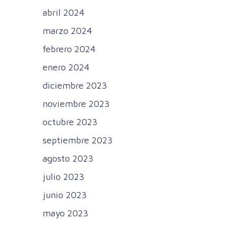
abril 2024
marzo 2024
febrero 2024
enero 2024
diciembre 2023
noviembre 2023
octubre 2023
septiembre 2023
agosto 2023
julio 2023
junio 2023
mayo 2023