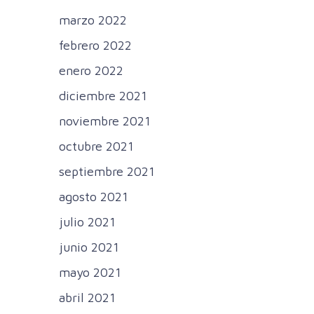
marzo 2022
febrero 2022
enero 2022
diciembre 2021
noviembre 2021
octubre 2021
septiembre 2021
agosto 2021
julio 2021
junio 2021
mayo 2021
abril 2021