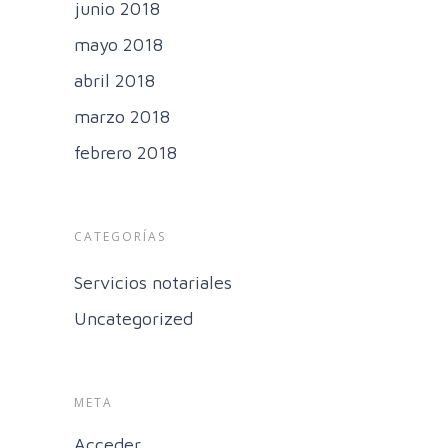
junio 2018
mayo 2018
abril 2018
marzo 2018
febrero 2018
CATEGORÍAS
Servicios notariales
Uncategorized
META
Acceder