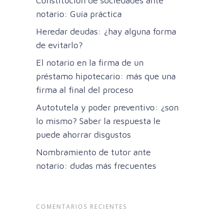
Constitución de sociedades ante
notario: Guía práctica
Heredar deudas: ¿hay alguna forma
de evitarlo?
El notario en la firma de un
préstamo hipotecario: más que una
firma al final del proceso
Autotutela y poder preventivo: ¿son
lo mismo? Saber la respuesta le
puede ahorrar disgustos
Nombramiento de tutor ante
notario: dudas más frecuentes
COMENTARIOS RECIENTES