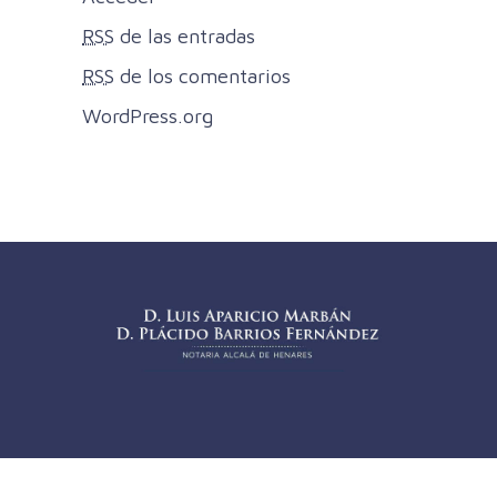
RSS
de las entradas
RSS
de los comentarios
WordPress.org