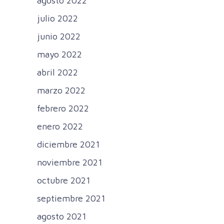
agosto 2022
julio 2022
junio 2022
mayo 2022
abril 2022
marzo 2022
febrero 2022
enero 2022
diciembre 2021
noviembre 2021
octubre 2021
septiembre 2021
agosto 2021