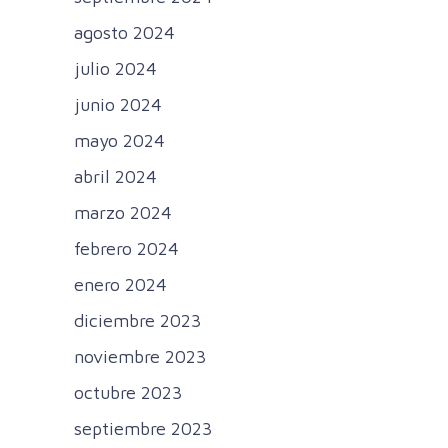
agosto 2024
julio 2024
junio 2024
mayo 2024
abril 2024
marzo 2024
febrero 2024
enero 2024
diciembre 2023
noviembre 2023
octubre 2023
septiembre 2023