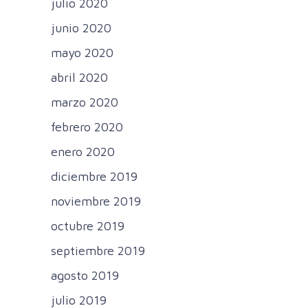
julio 2020
junio 2020
mayo 2020
abril 2020
marzo 2020
febrero 2020
enero 2020
diciembre 2019
noviembre 2019
octubre 2019
septiembre 2019
agosto 2019
julio 2019