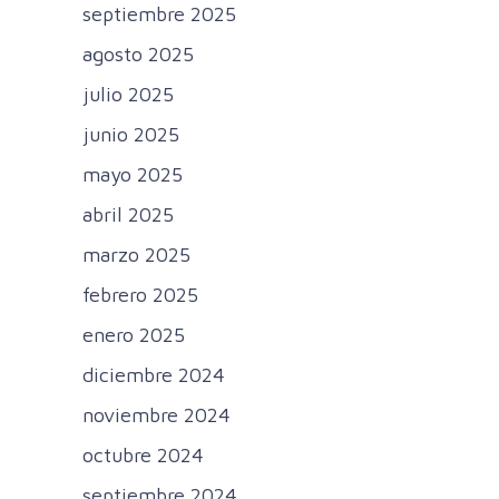
septiembre 2025
agosto 2025
julio 2025
junio 2025
mayo 2025
abril 2025
marzo 2025
febrero 2025
enero 2025
diciembre 2024
noviembre 2024
octubre 2024
septiembre 2024