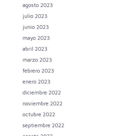
agosto 2023
julio 2023
junio 2023
mayo 2023
abril 2023
marzo 2023
febrero 2023
enero 2023
diciembre 2022
noviembre 2022
octubre 2022
septiembre 2022