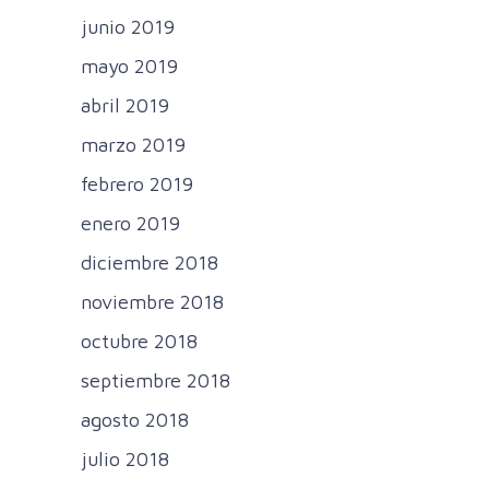
junio 2019
mayo 2019
abril 2019
marzo 2019
febrero 2019
enero 2019
diciembre 2018
noviembre 2018
octubre 2018
septiembre 2018
agosto 2018
julio 2018