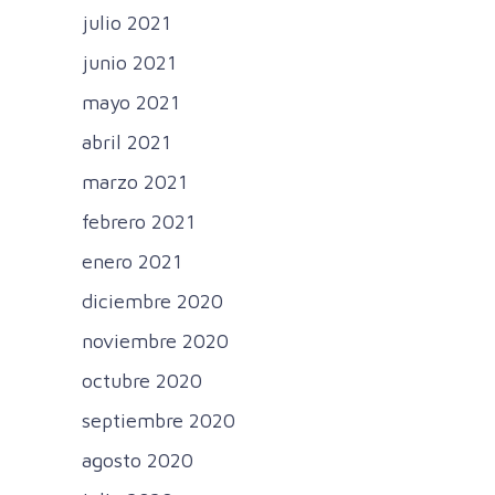
julio 2021
junio 2021
mayo 2021
abril 2021
marzo 2021
febrero 2021
enero 2021
diciembre 2020
noviembre 2020
octubre 2020
septiembre 2020
agosto 2020