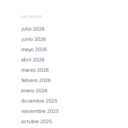
ARCHIVOS
julio 2026
junio 2026
mayo 2026
abril 2026
marzo 2026
febrero 2026
enero 2026
diciembre 2025
noviembre 2025
octubre 2025