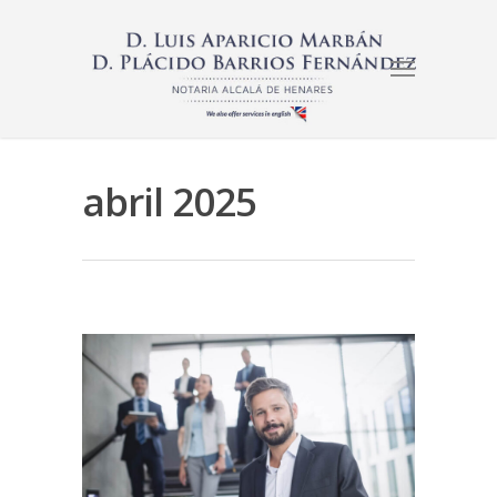
abril 2025