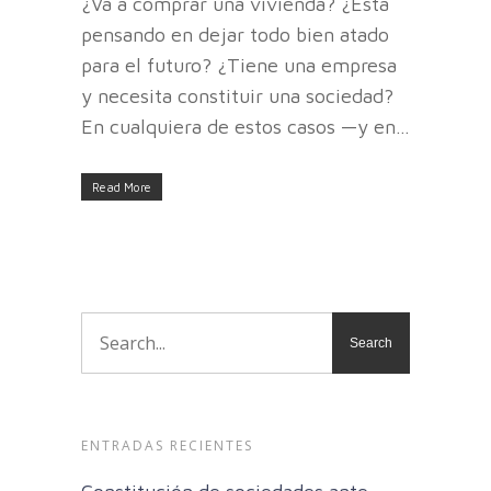
¿Va a comprar una vivienda? ¿Está
pensando en dejar todo bien atado
para el futuro? ¿Tiene una empresa
y necesita constituir una sociedad?
En cualquiera de estos casos —y en…
Read More
ENTRADAS RECIENTES