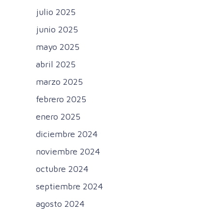
julio 2025
junio 2025
mayo 2025
abril 2025
marzo 2025
febrero 2025
enero 2025
diciembre 2024
noviembre 2024
octubre 2024
septiembre 2024
agosto 2024