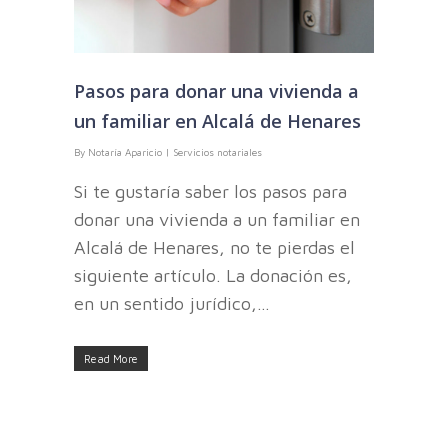
Pasos para donar una vivienda a
un familiar en Alcalá de Henares
By
Notaría Aparicio
|
Servicios notariales
Si te gustaría saber los pasos para
donar una vivienda a un familiar en
Alcalá de Henares, no te pierdas el
siguiente artículo. La donación es,
en un sentido jurídico,…
Read More