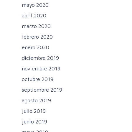
mayo 2020
abril 2020
marzo 2020
febrero 2020
enero 2020
diciembre 2019
noviembre 2019
octubre 2019
septiembre 2019
agosto 2019
julio 2019
junio 2019