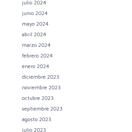
julio 2024
junio 2024
mayo 2024
abril 2024
marzo 2024
febrero 2024
enero 2024
diciembre 2023
noviembre 2023
octubre 2023
septiembre 2023
agosto 2023
julio 2023