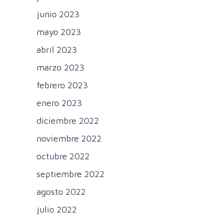
junio 2023
mayo 2023
abril 2023
marzo 2023
febrero 2023
enero 2023
diciembre 2022
noviembre 2022
octubre 2022
septiembre 2022
agosto 2022
julio 2022