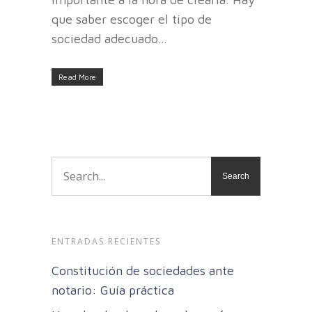
que saber escoger el tipo de
sociedad adecuado…
Read More
ENTRADAS RECIENTES
Constitución de sociedades ante
notario: Guía práctica