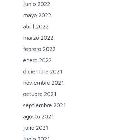
junio 2022
mayo 2022
abril 2022
marzo 2022
febrero 2022
enero 2022
diciembre 2021
noviembre 2021
octubre 2021
septiembre 2021
agosto 2021
julio 2021
junio 2021