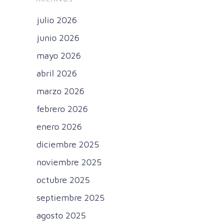
julio 2026
junio 2026
mayo 2026
abril 2026
marzo 2026
febrero 2026
enero 2026
diciembre 2025
noviembre 2025
octubre 2025
septiembre 2025
agosto 2025