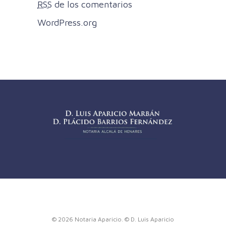
RSS
de los comentarios
WordPress.org
© 2026 Notaria Aparicio. © D. Luis Aparicio