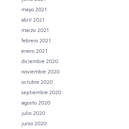
mayo 2021
abril 2021
marzo 2021
febrero 2021
enero 2021
diciembre 2020
noviembre 2020
octubre 2020
septiembre 2020
agosto 2020
julio 2020
junio 2020