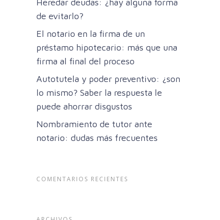
Heredar deudas: ¿hay alguna forma
de evitarlo?
El notario en la firma de un
préstamo hipotecario: más que una
firma al final del proceso
Autotutela y poder preventivo: ¿son
lo mismo? Saber la respuesta le
puede ahorrar disgustos
Nombramiento de tutor ante
notario: dudas más frecuentes
COMENTARIOS RECIENTES
ARCHIVOS