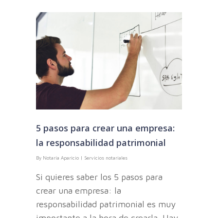
5 pasos para crear una empresa:
la responsabilidad patrimonial
By
Notaría Aparicio
|
Servicios notariales
Si quieres saber los 5 pasos para
crear una empresa: la
responsabilidad patrimonial es muy
importante a la hora de crearla. Hay