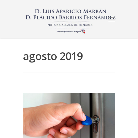
agosto 2019