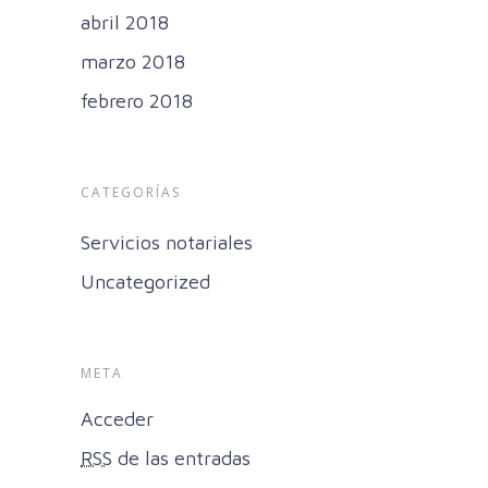
abril 2018
marzo 2018
febrero 2018
CATEGORÍAS
Servicios notariales
Uncategorized
META
Acceder
RSS
de las entradas