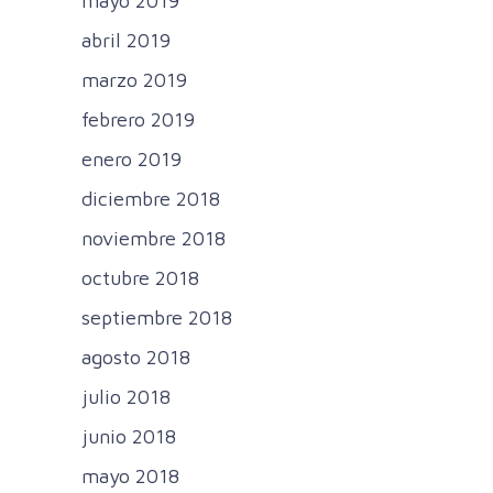
mayo 2019
abril 2019
marzo 2019
febrero 2019
enero 2019
diciembre 2018
noviembre 2018
octubre 2018
septiembre 2018
agosto 2018
julio 2018
junio 2018
mayo 2018