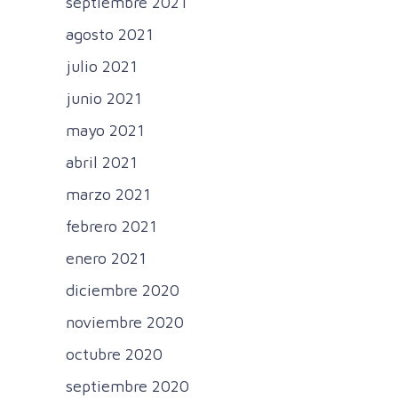
septiembre 2021
agosto 2021
julio 2021
junio 2021
mayo 2021
abril 2021
marzo 2021
febrero 2021
enero 2021
diciembre 2020
noviembre 2020
octubre 2020
septiembre 2020