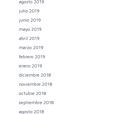
agosto 2019
julio 2019
junio 2019
mayo 2019
abril 2019
marzo 2019
febrero 2019
enero 2019
diciembre 2018
noviembre 2018
octubre 2018
septiembre 2018
agosto 2018