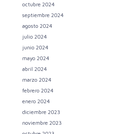
octubre 2024
septiembre 2024
agosto 2024
julio 2024
junio 2024
mayo 2024
abril 2024
marzo 2024
febrero 2024
enero 2024
diciembre 2023
noviembre 2023
octubre 2023