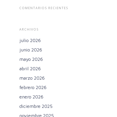
COMENTARIOS RECIENTES
ARCHIVOS
julio 2026
junio 2026
mayo 2026
abril 2026
marzo 2026
febrero 2026
enero 2026
diciembre 2025
noviembre 2025