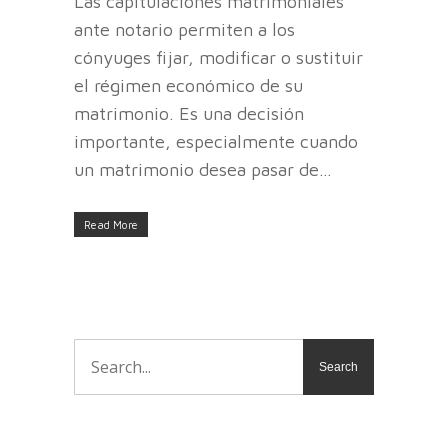
Las capitulaciones matrimoniales
ante notario permiten a los
cónyuges fijar, modificar o sustituir
el régimen económico de su
matrimonio. Es una decisión
importante, especialmente cuando
un matrimonio desea pasar de…
Read More