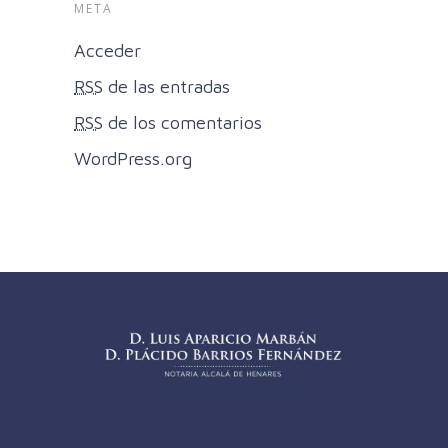
META
Acceder
RSS
de las entradas
RSS
de los comentarios
WordPress.org