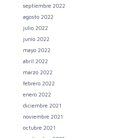
septiembre 2022
agosto 2022
julio 2022
junio 2022
mayo 2022
abril 2022
marzo 2022
febrero 2022
enero 2022
diciembre 2021
noviembre 2021
octubre 2021