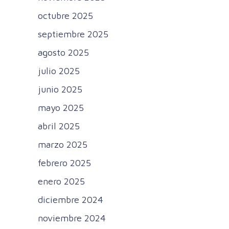
octubre 2025
septiembre 2025
agosto 2025
julio 2025
junio 2025
mayo 2025
abril 2025
marzo 2025
febrero 2025
enero 2025
diciembre 2024
noviembre 2024