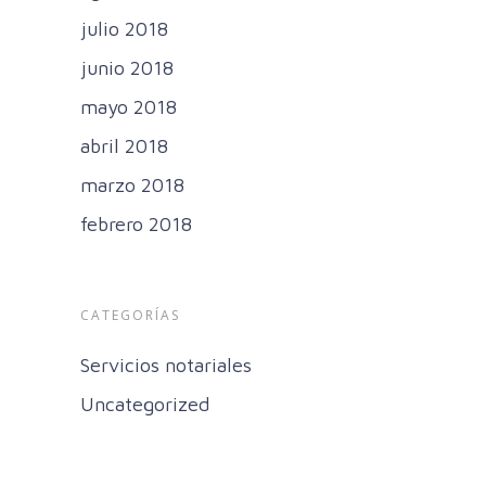
julio 2018
junio 2018
mayo 2018
abril 2018
marzo 2018
febrero 2018
CATEGORÍAS
Servicios notariales
Uncategorized