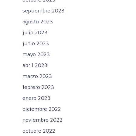
septiembre 2023
agosto 2023
julio 2023
junio 2023
mayo 2023
abril 2023
marzo 2023
febrero 2023
enero 2023
diciembre 2022
noviembre 2022
octubre 2022