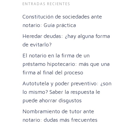
ENTRADAS RECIENTES
Constitución de sociedades ante
notario: Guía práctica
Heredar deudas: ¿hay alguna forma
de evitarlo?
El notario en la firma de un
préstamo hipotecario: más que una
firma al final del proceso
Autotutela y poder preventivo: ¿son
lo mismo? Saber la respuesta le
puede ahorrar disgustos
Nombramiento de tutor ante
notario: dudas más frecuentes