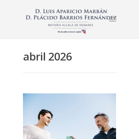
abril 2026