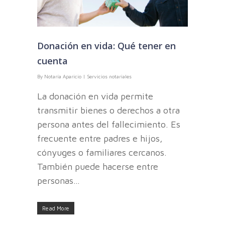
Donación en vida: Qué tener en
cuenta
By
Notaría Aparicio
|
Servicios notariales
La donación en vida permite
transmitir bienes o derechos a otra
persona antes del fallecimiento. Es
frecuente entre padres e hijos,
cónyuges o familiares cercanos.
También puede hacerse entre
personas…
Read More